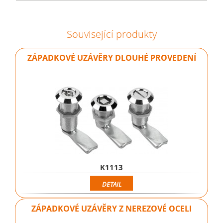
Související produkty
ZÁPADKOVÉ UZÁVĚRY DLOUHÉ PROVEDENÍ
K1113
DETAIL
ZÁPADKOVÉ UZÁVĚRY Z NEREZOVÉ OCELI