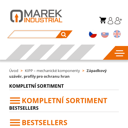
Úvod
>
KIPP – mechanické komponenty
>
Západkový
uzávěr, profily pro ochranu hran
KOMPLETNÍ SORTIMENT
KOMPLETNÍ SORTIMENT
BESTSELLERS
BESTSELLERS