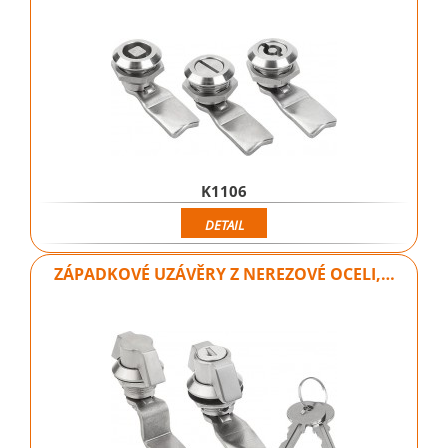
K1106
DETAIL
ZÁPADKOVÉ UZÁVĚRY Z NEREZOVÉ OCELI,…