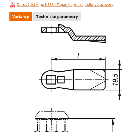
Datový list Kipp K1114 Západka pro západkové uzávěry
Varianty
Technické parametry