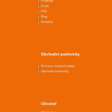
Produkty
O nás
FAQ
Blog
Kontakty
Obchodní podmínky
Ochrana osobních údajů
Obchodní podmínky
Uživatel