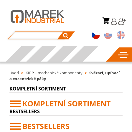
Úvod
>
KIPP – mechanické komponenty
>
Svěrací, upínací
a excentrické páky
KOMPLETNÍ SORTIMENT
KOMPLETNÍ SORTIMENT
BESTSELLERS
BESTSELLERS