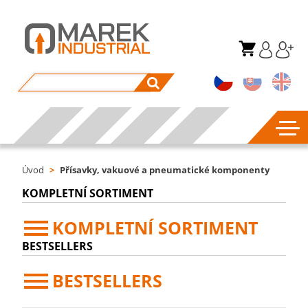
Úvod
>
Přísavky, vakuové a pneumatické komponenty
KOMPLETNÍ SORTIMENT
KOMPLETNÍ SORTIMENT
BESTSELLERS
BESTSELLERS