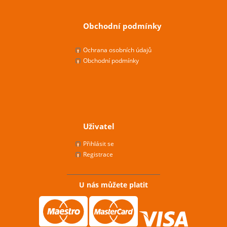
Obchodní podmínky
Ochrana osobních údajů
Obchodní podmínky
Uživatel
Přihlásit se
Registrace
U nás můžete platit