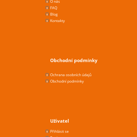
O nás
FAQ
Blog
Kontakty
Obchodní podmínky
Ochrana osobních údajů
Obchodní podmínky
Uživatel
Přihlásit se