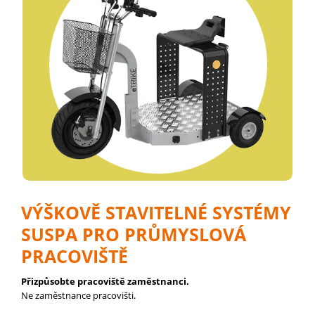
VÝŠKOVĚ STAVITELNÉ SYSTÉMY
SUSPA PRO PRŮMYSLOVÁ
PRACOVIŠTĚ
Přizpůsobte pracoviště zaměstnanci.
Ne zaměstnance pracovišti.