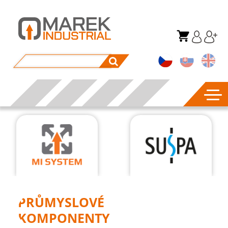
PRŮMYSLOVÉ
KOMPONENTY