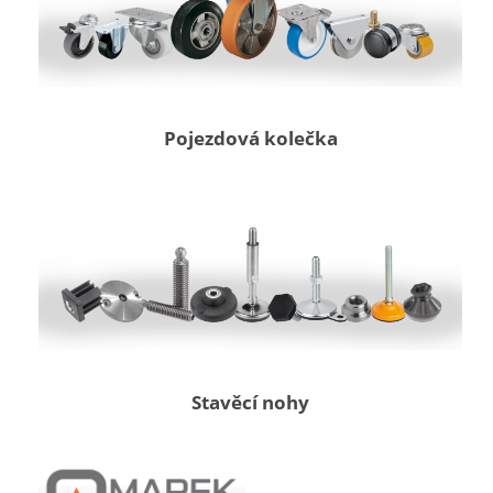
Pojezdová kolečka
Stavěcí nohy