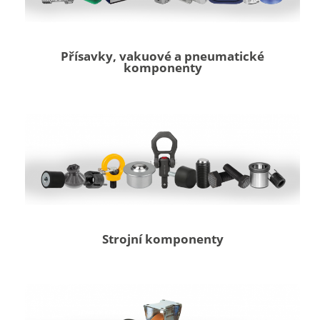
Přísavky, vakuové a pneumatické
komponenty
Strojní komponenty