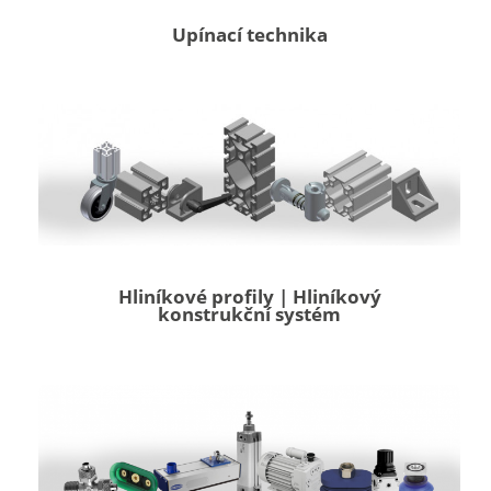
Upínací technika
Hliníkové profily | Hliníkový
konstrukční systém