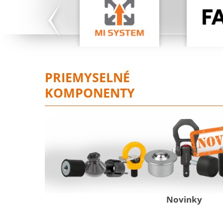
PRIEMYSELNÉ
KOMPONENTY
Novinky