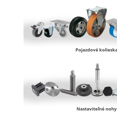
Pojazdové koliesk
Nastaviteľné nohy