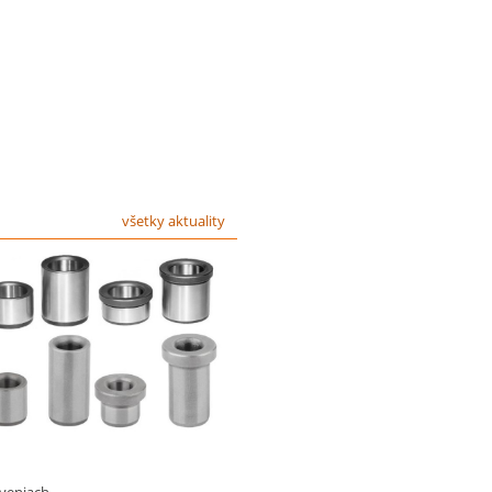
všetky aktuality