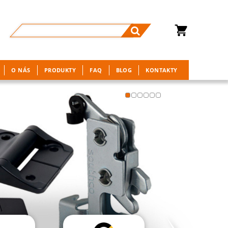
O NÁS
PRODUKTY
FAQ
BLOG
KONTAKTY