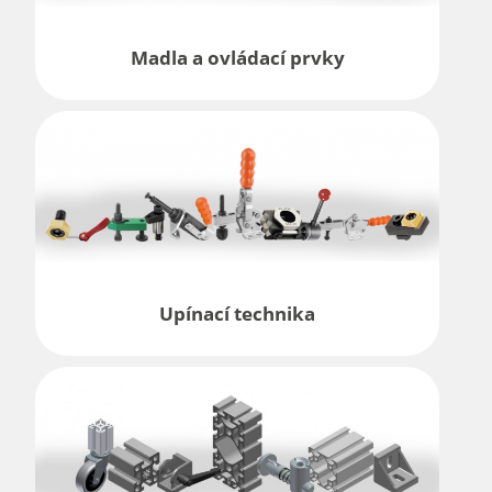
Madla a ovládací prvky
Upínací technika