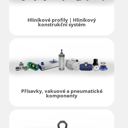
Hliníkové profily | Hliníkový
konstrukční systém
Přísavky, vakuové a pneumatické
komponenty