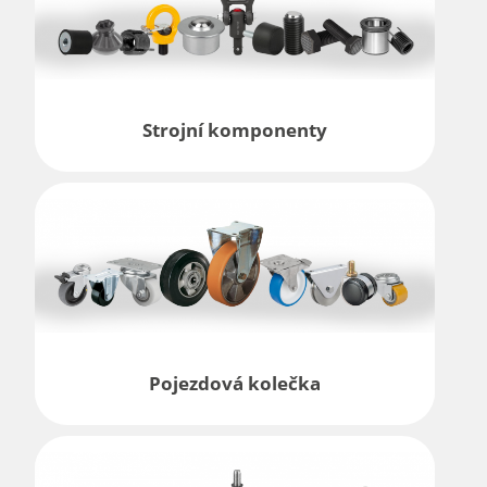
Strojní komponenty
Pojezdová kolečka