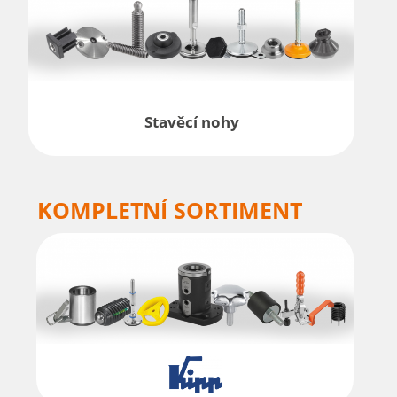
Stavěcí nohy
KOMPLETNÍ SORTIMENT