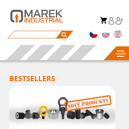
BESTSELLERS