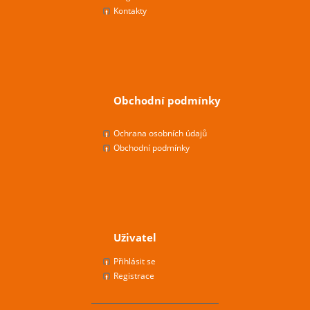
Kontakty
Obchodní podmínky
Ochrana osobních údajů
Obchodní podmínky
Uživatel
Přihlásit se
Registrace