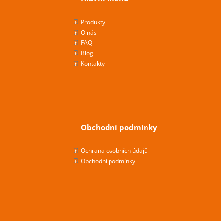
Produkty
O nás
FAQ
Blog
Kontakty
Obchodní podmínky
Ochrana osobních údajů
Obchodní podmínky