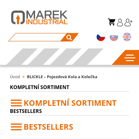
Úvod
>
BLICKLE – Pojezdová Kola a Kolečka
KOMPLETNÍ SORTIMENT
KOMPLETNÍ SORTIMENT
BESTSELLERS
BESTSELLERS