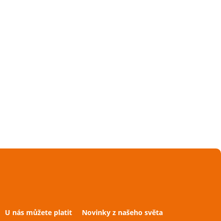
U nás můžete platit
Novinky z našeho světa