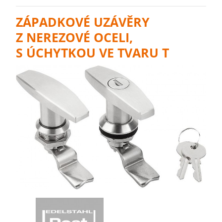
ZÁPADKOVÉ UZÁVĚRY
Z NEREZOVÉ OCELI,
S ÚCHYTKOU VE TVARU T