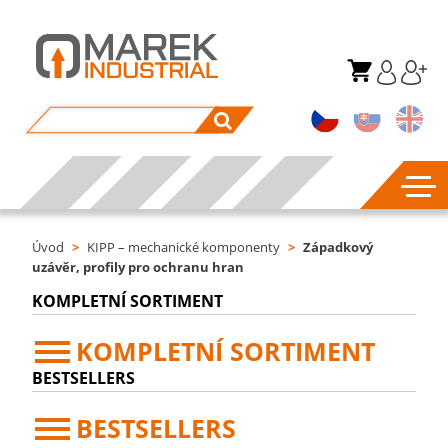
Úvod
>
KIPP – mechanické komponenty
>
Západkový
uzávěr, profily pro ochranu hran
KOMPLETNÍ SORTIMENT
KOMPLETNÍ SORTIMENT
BESTSELLERS
BESTSELLERS