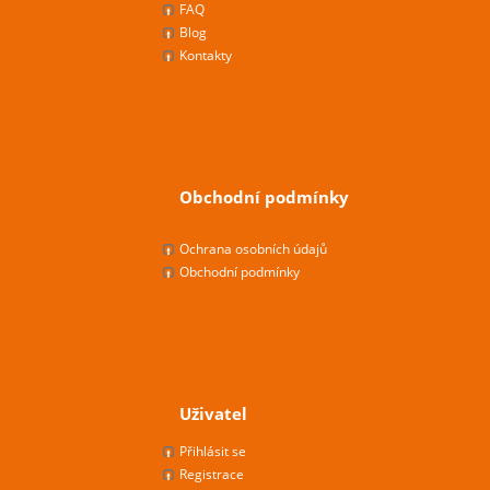
FAQ
Blog
Kontakty
Obchodní podmínky
Ochrana osobních údajů
Obchodní podmínky
Uživatel
Přihlásit se
Registrace