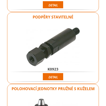
DETAIL
PODPĚRY STAVITELNÉ
K0923
DETAIL
POLOHOVACÍ JEDNOTKY PRUŽNÉ S KUŽELEM