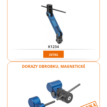
K1234
DETAIL
DORAZY OBROBKU, MAGNETICKÉ