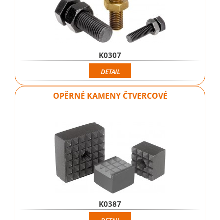
K0307
DETAIL
OPĚRNÉ KAMENY ČTVERCOVÉ
K0387