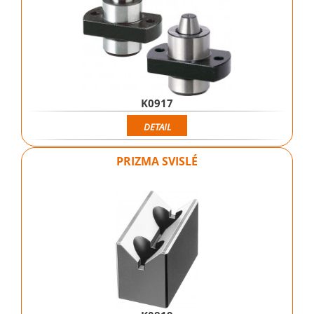
K0917
DETAIL
PRIZMA SVISLÉ