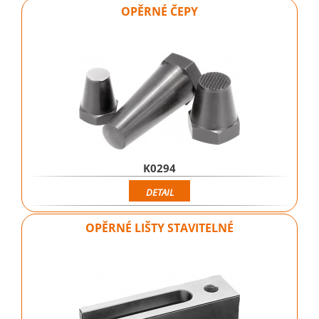
OPĚRNÉ ČEPY
K0294
DETAIL
OPĚRNÉ LIŠTY STAVITELNÉ