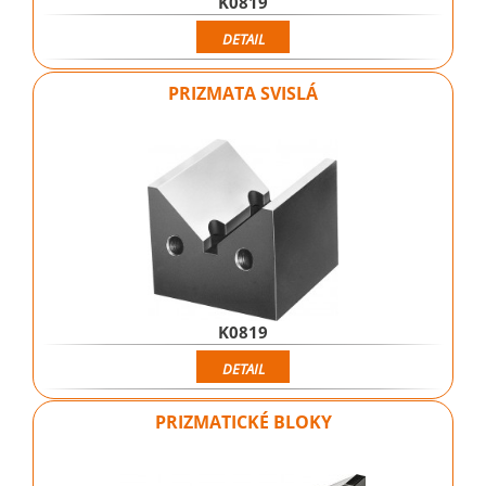
K0819
DETAIL
PRIZMATA SVISLÁ
K0819
DETAIL
PRIZMATICKÉ BLOKY