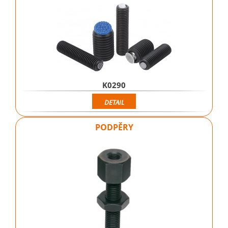
K0290
DETAIL
PODPĚRY