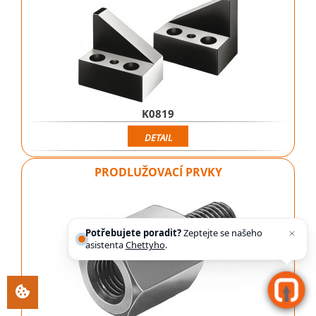
K0819
DETAIL
PRODLUŽOVACÍ PRVKY
Potřebujete poradit?
Zeptejte se našeho
asistenta
Chettyho
.