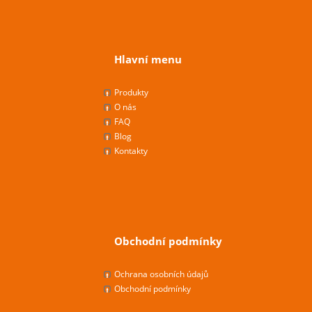
Hlavní menu
Produkty
O nás
FAQ
Blog
Kontakty
Obchodní podmínky
Ochrana osobních údajů
Obchodní podmínky