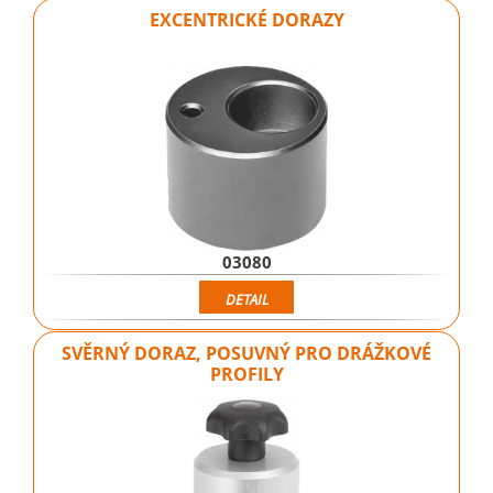
EXCENTRICKÉ DORAZY
03080
DETAIL
SVĚRNÝ DORAZ, POSUVNÝ PRO DRÁŽKOVÉ
PROFILY