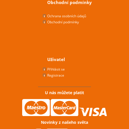
Obchodní podmínky
Ochrana osobních údajů
Obchodní podmínky
Uživatel
Přihlásit se
Registrace
U nás můžete platit
Novinky z našeho světa