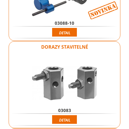
03088-10
DETAIL
DORAZY STAVITELNÉ
03083
DETAIL