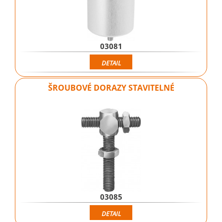
03081
DETAIL
ŠROUBOVÉ DORAZY STAVITELNÉ
03085
DETAIL