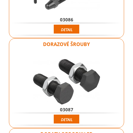
03086
DETAIL
DORAZOVÉ ŠROUBY
03087
DETAIL