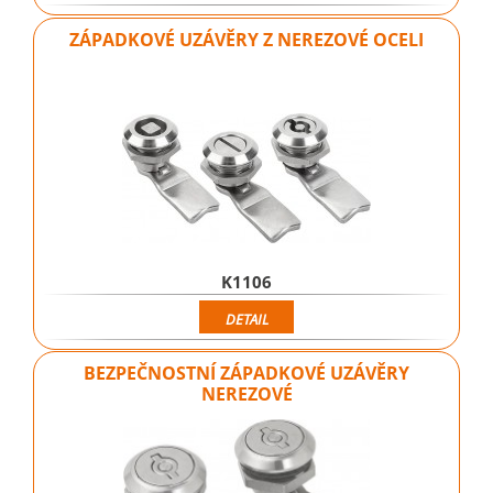
ZÁPADKOVÉ UZÁVĚRY Z NEREZOVÉ OCELI
K1106
DETAIL
BEZPEČNOSTNÍ ZÁPADKOVÉ UZÁVĚRY
NEREZOVÉ