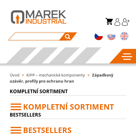
Úvod
>
KIPP – mechanické komponenty
>
Západkový
uzávěr, profily pro ochranu hran
KOMPLETNÍ SORTIMENT
KOMPLETNÍ SORTIMENT
BESTSELLERS
BESTSELLERS