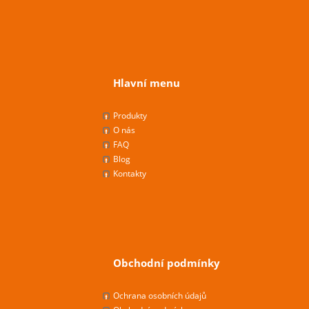
Hlavní menu
Produkty
O nás
FAQ
Blog
Kontakty
Obchodní podmínky
Ochrana osobních údajů