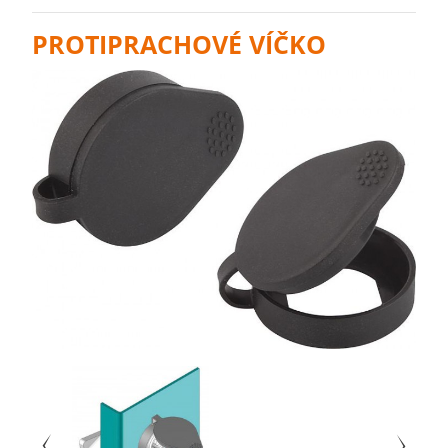
PROTIPRACHOVÉ VÍČKO