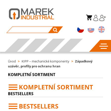
Úvod
>
KIPP – mechanické komponenty
>
Západkový
uzávěr, profily pro ochranu hran
KOMPLETNÍ SORTIMENT
KOMPLETNÍ SORTIMENT
BESTSELLERS
BESTSELLERS