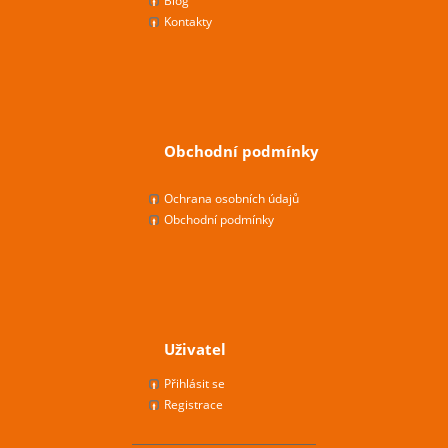
Blog
Kontakty
Obchodní podmínky
Ochrana osobních údajů
Obchodní podmínky
Uživatel
Přihlásit se
Registrace