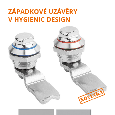
ZÁPADKOVÉ UZÁVĚRY
V HYGIENIC DESIGN