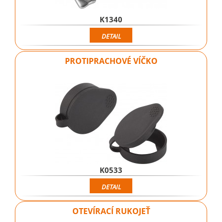
K1340
DETAIL
PROTIPRACHOVÉ VÍČKO
K0533
DETAIL
OTEVÍRACÍ RUKOJEŤ