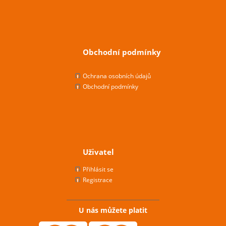
Obchodní podmínky
Ochrana osobních údajů
Obchodní podmínky
Uživatel
Přihlásit se
Registrace
U nás můžete platit