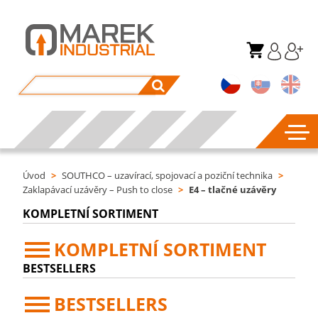
Úvod
>
SOUTHCO – uzavírací, spojovací a poziční technika
>
Zaklapávací uzávěry – Push to close
>
E4 – tlačné uzávěry
KOMPLETNÍ SORTIMENT
KOMPLETNÍ SORTIMENT
BESTSELLERS
BESTSELLERS