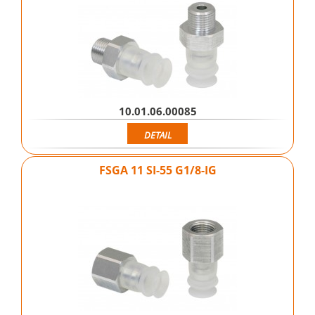
10.01.06.00085
DETAIL
FSGA 11 SI-55 G1/8-IG