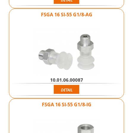
FSGA 16 SI-55 G1/8-AG
10.01.06.00087
DETAIL
FSGA 16 SI-55 G1/8-IG