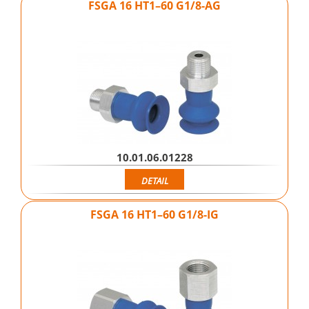
FSGA 16 HT1–60 G1/8-AG
10.01.06.01228
DETAIL
FSGA 16 HT1–60 G1/8-IG