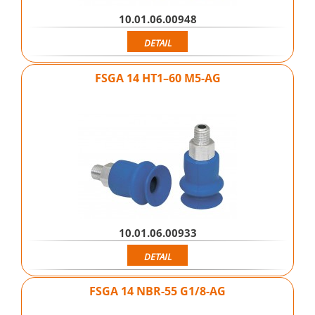
10.01.06.00948
DETAIL
FSGA 14 HT1–60 M5-AG
10.01.06.00933
DETAIL
FSGA 14 NBR-55 G1/8-AG