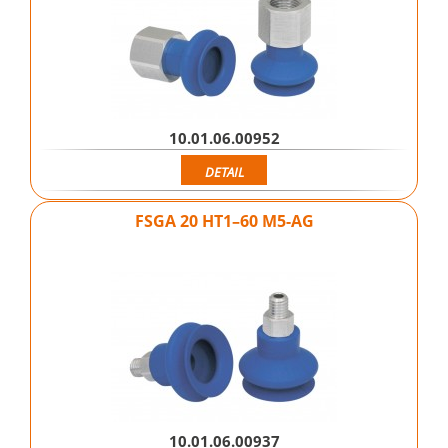
10.01.06.00952
DETAIL
FSGA 20 HT1–60 M5-AG
10.01.06.00937