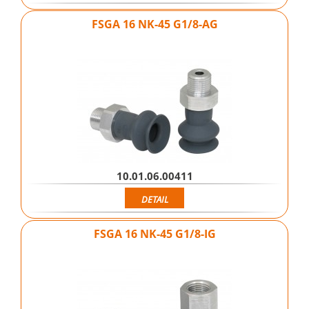
FSGA 16 NK-45 G1/8-AG
10.01.06.00411
DETAIL
FSGA 16 NK-45 G1/8-IG