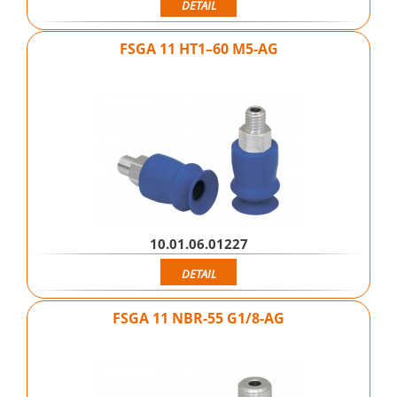
DETAIL
FSGA 11 HT1–60 M5-AG
10.01.06.01227
DETAIL
FSGA 11 NBR-55 G1/8-AG