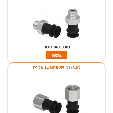
10.01.06.00381
DETAIL
FSGA 14 NBR-55 G1/8-IG