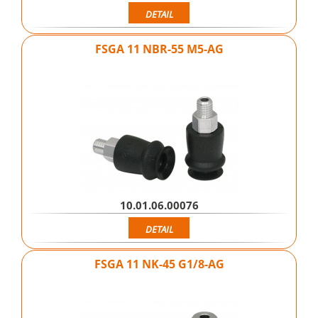
DETAIL
FSGA 11 NBR-55 M5-AG
10.01.06.00076
DETAIL
FSGA 11 NK-45 G1/8-AG