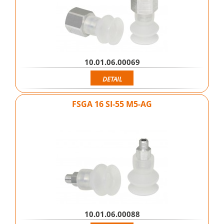
10.01.06.00069
DETAIL
FSGA 16 SI-55 M5-AG
10.01.06.00088