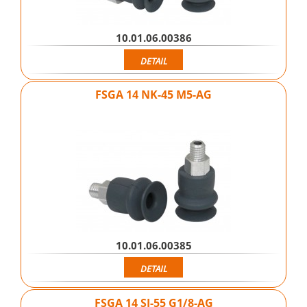
10.01.06.00386
DETAIL
FSGA 14 NK-45 M5-AG
10.01.06.00385
DETAIL
FSGA 14 SI-55 G1/8-AG