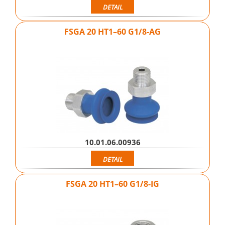
DETAIL
FSGA 20 HT1–60 G1/8-AG
10.01.06.00936
DETAIL
FSGA 20 HT1–60 G1/8-IG