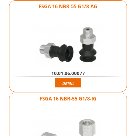
FSGA 16 NBR-55 G1/8-AG
10.01.06.00077
DETAIL
FSGA 16 NBR-55 G1/8-IG