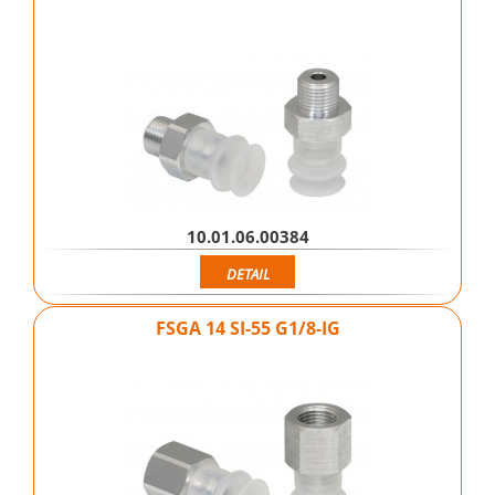
10.01.06.00384
DETAIL
FSGA 14 SI-55 G1/8-IG