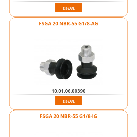
DETAIL
FSGA 20 NBR-55 G1/8-AG
10.01.06.00390
DETAIL
FSGA 20 NBR-55 G1/8-IG