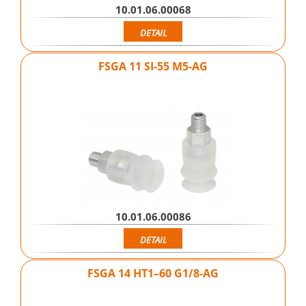
10.01.06.00068
DETAIL
FSGA 11 SI-55 M5-AG
10.01.06.00086
DETAIL
FSGA 14 HT1–60 G1/8-AG