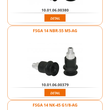
10.01.06.00380
DETAIL
FSGA 14 NBR-55 M5-AG
10.01.06.00379
DETAIL
FSGA 14 NK-45 G1/8-AG