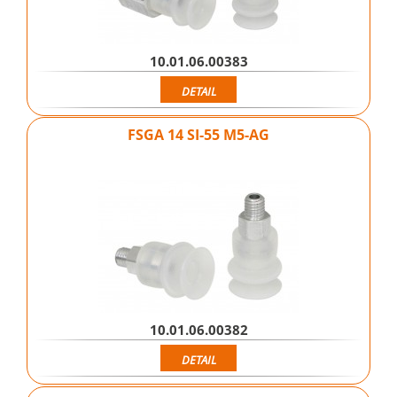
10.01.06.00383
DETAIL
FSGA 14 SI-55 M5-AG
10.01.06.00382
DETAIL