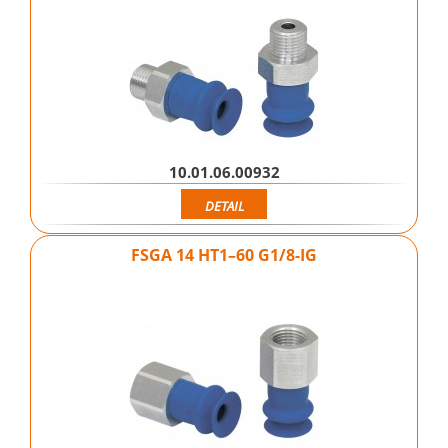
10.01.06.00932
DETAIL
FSGA 14 HT1–60 G1/8-IG