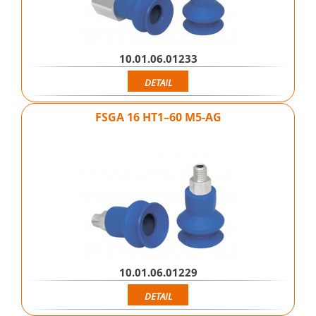
10.01.06.01233
DETAIL
FSGA 16 HT1–60 M5-AG
10.01.06.01229
DETAIL