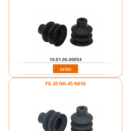
10.01.06.00054
DETAIL
FG 20 NK-45 N016