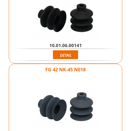
10.01.06.00141
DETAIL
FG 42 NK-45 N018