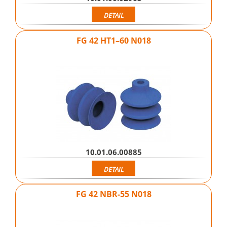
DETAIL
FG 42 HT1–60 N018
10.01.06.00885
DETAIL
FG 42 NBR-55 N018