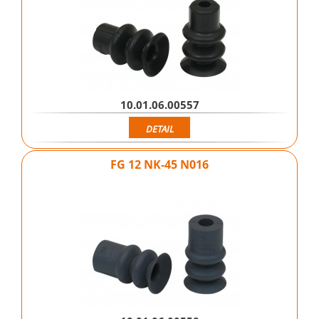
10.01.06.00557
DETAIL
FG 12 NK-45 N016