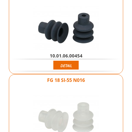
10.01.06.00454
DETAIL
FG 18 SI-55 N016