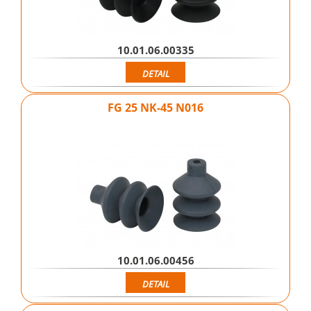
10.01.06.00335
DETAIL
FG 25 NK-45 N016
10.01.06.00456
DETAIL