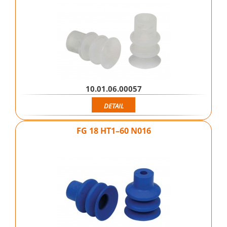
10.01.06.00057
DETAIL
FG 18 HT1–60 N016