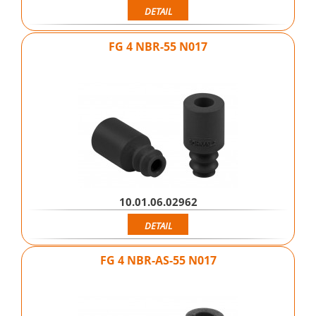
DETAIL
FG 4 NBR-55 N017
10.01.06.02962
DETAIL
FG 4 NBR-AS-55 N017