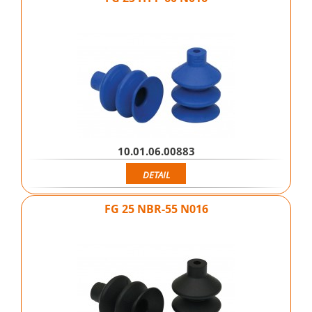
10.01.06.00883
DETAIL
FG 25 NBR-55 N016