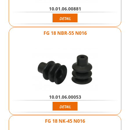
10.01.06.00881
DETAIL
FG 18 NBR-55 N016
10.01.06.00053
DETAIL
FG 18 NK-45 N016