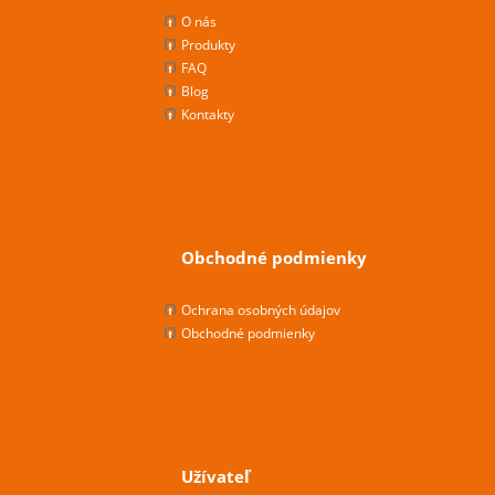
O nás
Produkty
FAQ
Blog
Kontakty
Obchodné podmienky
Ochrana osobných údajov
Obchodné podmienky
Užívateľ