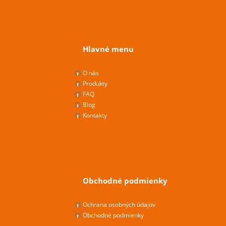
Hlavné menu
O nás
Produkty
FAQ
Blog
Kontakty
Obchodné podmienky
Ochrana osobných údajov
Obchodné podmienky