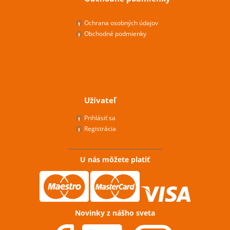
Ochrana osobných údajov
Obchodné podmienky
Užívateľ
Prihlásiť sa
Registrácia
U nás môžete platiť
Novinky z nášho sveta