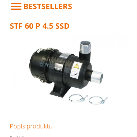
BESTSELLERS
STF 60 P 4.5 SSD
Popis produktu