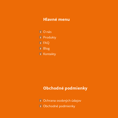
Hlavné menu
O nás
Produkty
FAQ
Blog
Kontakty
Obchodné podmienky
Ochrana osobných údajov
Obchodné podmienky