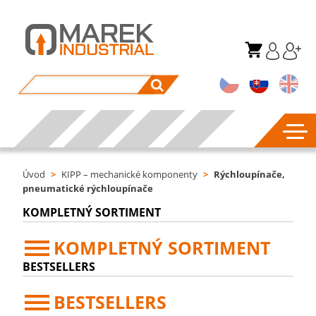
Úvod
>
KIPP – mechanické komponenty
>
Rýchloupínače,
pneumatické rýchloupínače
KOMPLETNÝ SORTIMENT
KOMPLETNÝ SORTIMENT
BESTSELLERS
BESTSELLERS