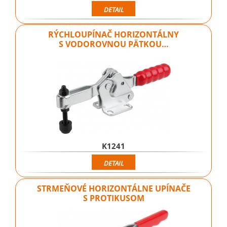
DETAIL
RÝCHLOUPÍNAČ HORIZONTÁLNY
S VODOROVNOU PÄTKOU…
K1241
DETAIL
STRMEŇOVÉ HORIZONTÁLNE UPÍNAČE
S PROTIKUSOM