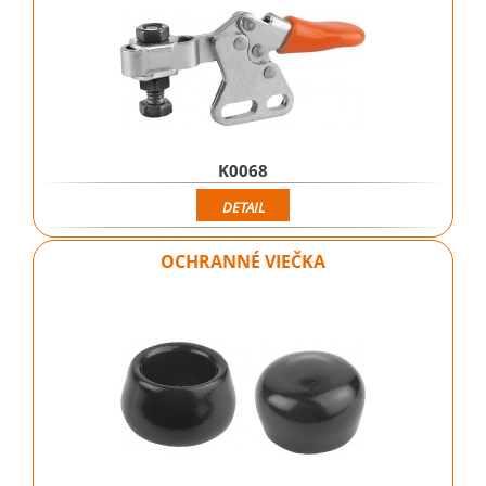
K0068
DETAIL
OCHRANNÉ VIEČKA