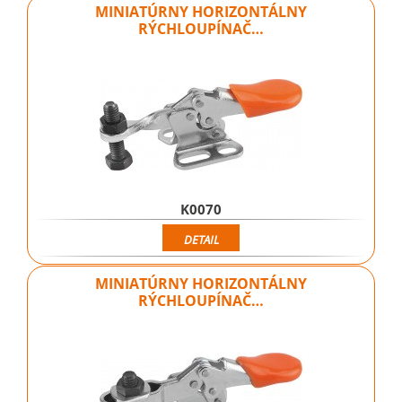
MINIATÚRNY HORIZONTÁLNY
RÝCHLOUPÍNAČ…
K0070
DETAIL
MINIATÚRNY HORIZONTÁLNY
RÝCHLOUPÍNAČ…