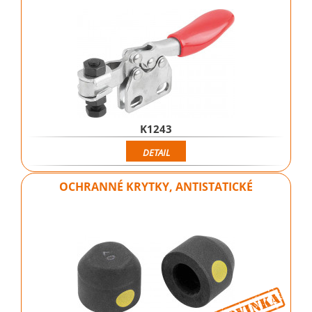
K1243
DETAIL
OCHRANNÉ KRYTKY, ANTISTATICKÉ