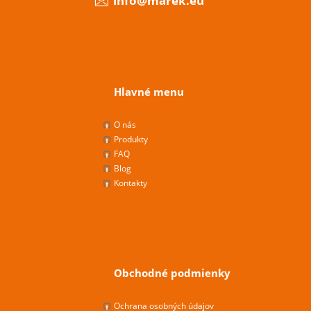
info@marek.eu
Hlavné menu
O nás
Produkty
FAQ
Blog
Kontakty
Obchodné podmienky
Ochrana osobných údajov