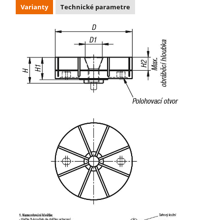
Varianty
Technické parametre