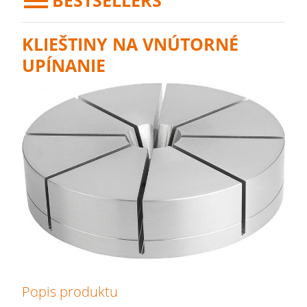
BESTSELLERS
KLIEŠTINY NA VNÚTORNÉ
UPÍNANIE
Popis produktu