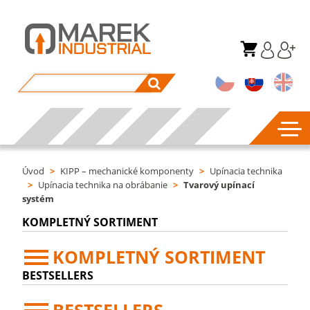
Úvod
>
KIPP – mechanické komponenty
>
Upínacia technika
>
Upínacia technika na obrábanie
>
Tvarový upínací
systém
KOMPLETNÝ SORTIMENT
KOMPLETNÝ SORTIMENT
BESTSELLERS