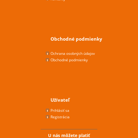
Obchodné podmienky
Ochrana osobných údajov
Obchodné podmienky
Užívateľ
Prihlásiť sa
Registrácia
U nás môžete platiť