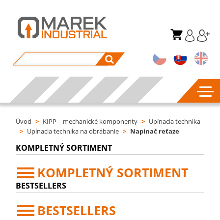
Úvod
>
KIPP – mechanické komponenty
>
Upínacia technika
>
Upínacia technika na obrábanie
>
Napínač reťaze
KOMPLETNÝ SORTIMENT
KOMPLETNÝ SORTIMENT
BESTSELLERS
BESTSELLERS