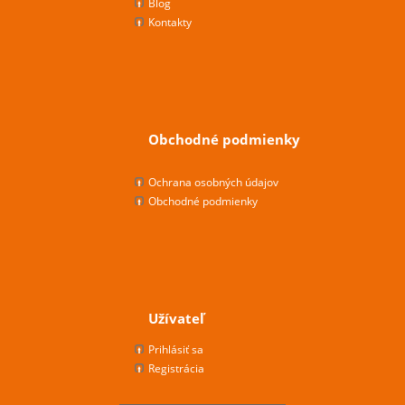
Blog
Kontakty
Obchodné podmienky
Ochrana osobných údajov
Obchodné podmienky
Užívateľ
Prihlásiť sa
Registrácia