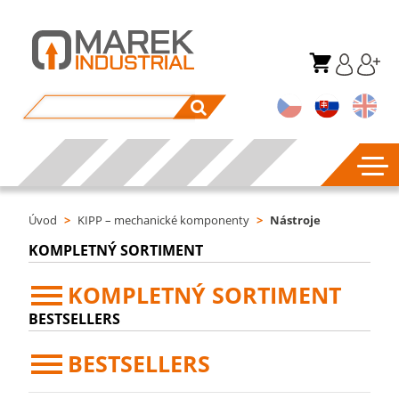
Úvod
>
KIPP – mechanické komponenty
>
Nástroje
KOMPLETNÝ SORTIMENT
KOMPLETNÝ SORTIMENT
BESTSELLERS
BESTSELLERS