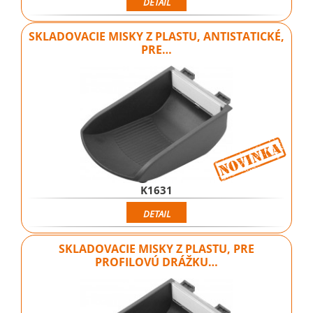
DETAIL
SKLADOVACIE MISKY Z PLASTU, ANTISTATICKÉ,
PRE…
K1631
DETAIL
SKLADOVACIE MISKY Z PLASTU, PRE
PROFILOVÚ DRÁŽKU…