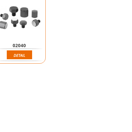
02040
DETAIL