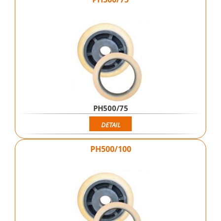
PH500/75
DETAIL
PH500/100