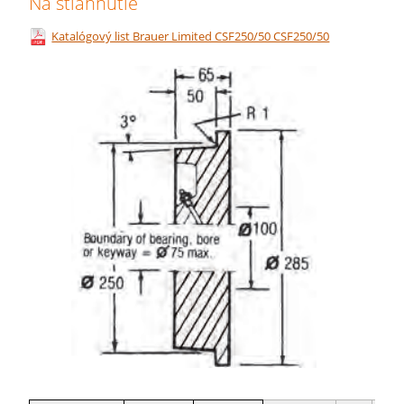
Na stiahnutie
Katalógový list Brauer Limited CSF250/50 CSF250/50