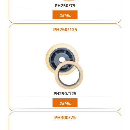
PH250/75
DETAIL
PH250/125
PH250/125
DETAIL
PH300/75