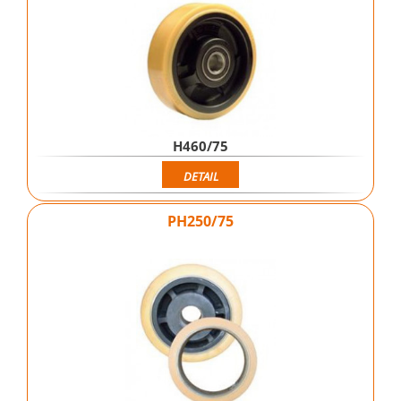
H460/75
DETAIL
PH250/75