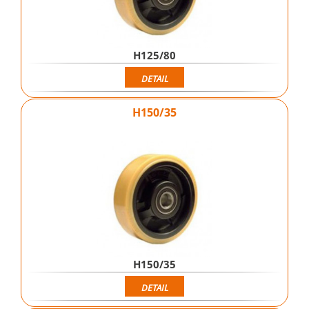
H125/80
DETAIL
H150/35
H150/35
DETAIL