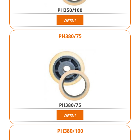
PH350/100
DETAIL
PH380/75
PH380/75
DETAIL
PH380/100