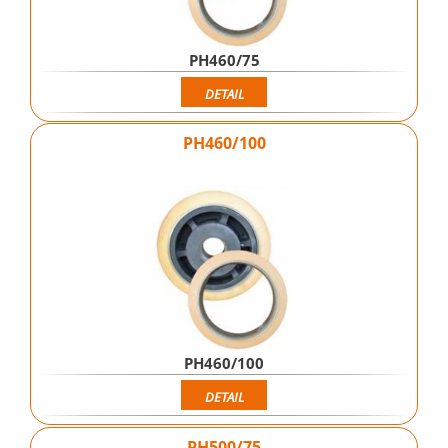
PH460/75
DETAIL
PH460/100
PH460/100
DETAIL
PH500/75