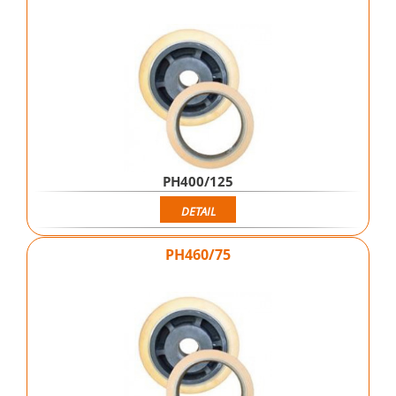
PH400/125
DETAIL
PH460/75