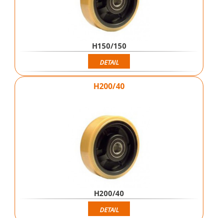
H150/150
DETAIL
H200/40
H200/40
DETAIL