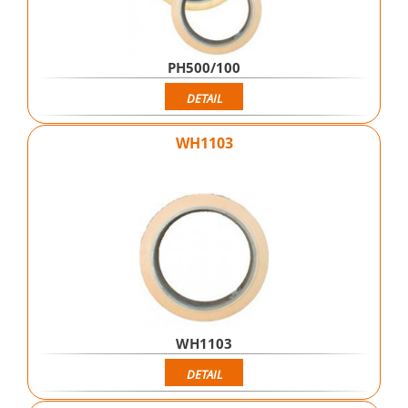
PH500/100
DETAIL
WH1103
WH1103
DETAIL