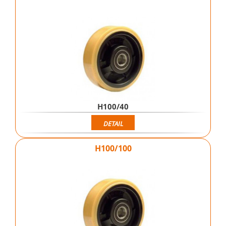
H100/40
DETAIL
H100/100