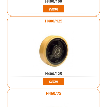
H400/100
DETAIL
H400/125
H400/125
DETAIL
H460/75