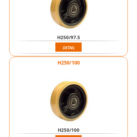
H250/97.5
DETAIL
H250/100
H250/100