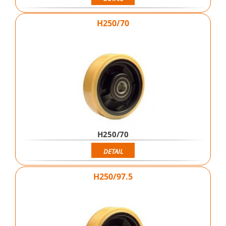
H250/70
H250/70
DETAIL
H250/97.5