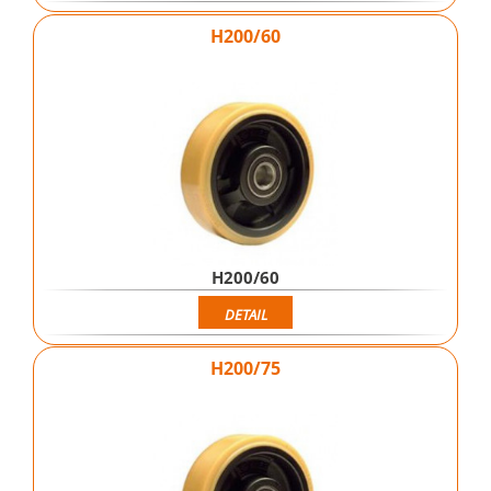
H200/60
H200/60
DETAIL
H200/75