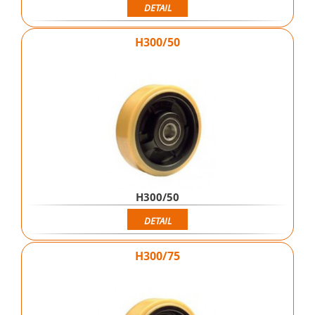
DETAIL
H300/50
H300/50
DETAIL
H300/75