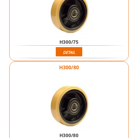
H300/75
DETAIL
H300/80
H300/80