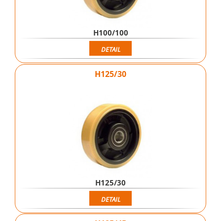
H100/100
DETAIL
H125/30
H125/30
DETAIL