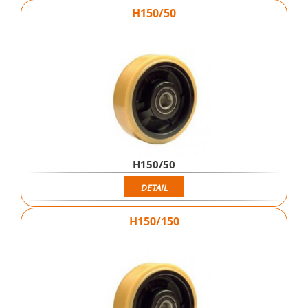
H150/50
H150/50
DETAIL
H150/150