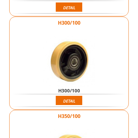
DETAIL
H300/100
H300/100
DETAIL
H350/100