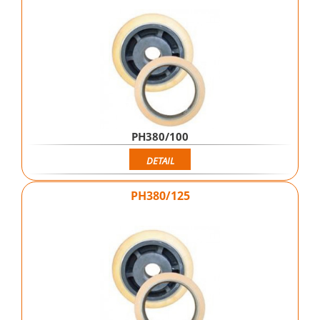
PH380/100
DETAIL
PH380/125