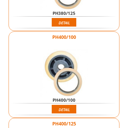
PH380/125
DETAIL
PH400/100
PH400/100
DETAIL
PH400/125