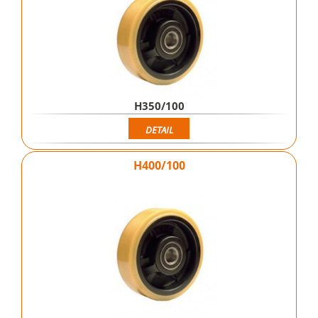
H350/100
DETAIL
H400/100