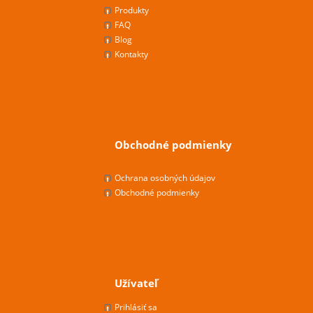
Produkty
FAQ
Blog
Kontakty
Obchodné podmienky
Ochrana osobných údajov
Obchodné podmienky
Užívateľ
Prihlásiť sa