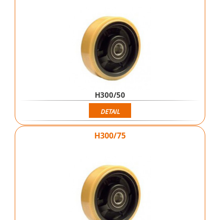
H300/50
DETAIL
H300/75