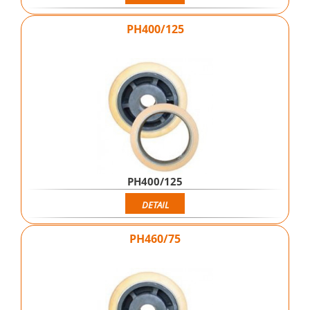
PH400/125
PH400/125
DETAIL
PH460/75