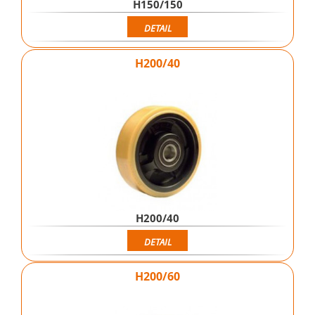
H150/150
DETAIL
H200/40
H200/40
DETAIL
H200/60