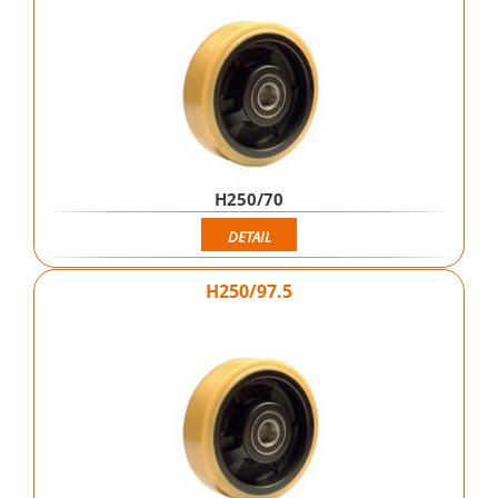
H250/70
DETAIL
H250/97.5