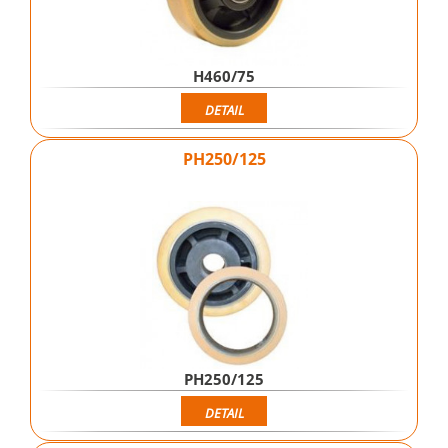
H460/75
DETAIL
PH250/125
PH250/125
DETAIL