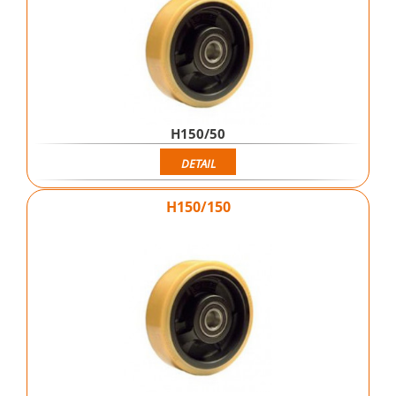
H150/50
DETAIL
H150/150