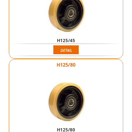
H125/45
DETAIL
H125/80
H125/80