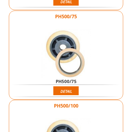
DETAIL
PH500/75
PH500/75
DETAIL
PH500/100