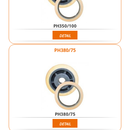
PH350/100
DETAIL
PH380/75
PH380/75
DETAIL