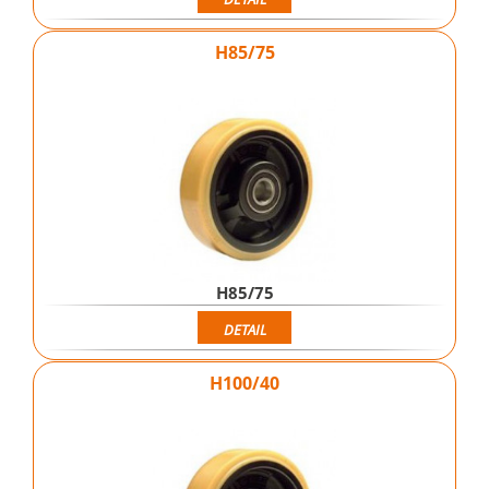
H85/75
H85/75
DETAIL
H100/40