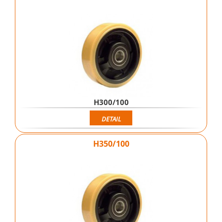
H300/100
DETAIL
H350/100