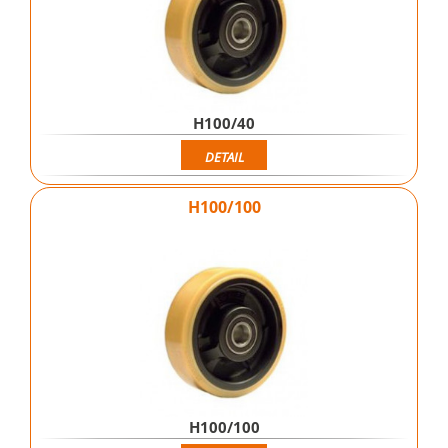
H100/40
DETAIL
H100/100
H100/100