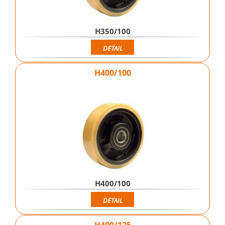
H350/100
DETAIL
H400/100
H400/100
DETAIL