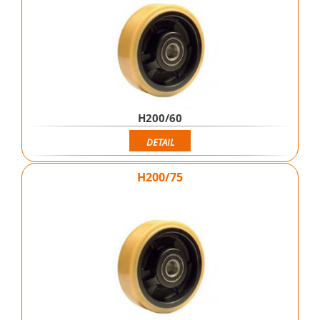
H200/60
DETAIL
H200/75