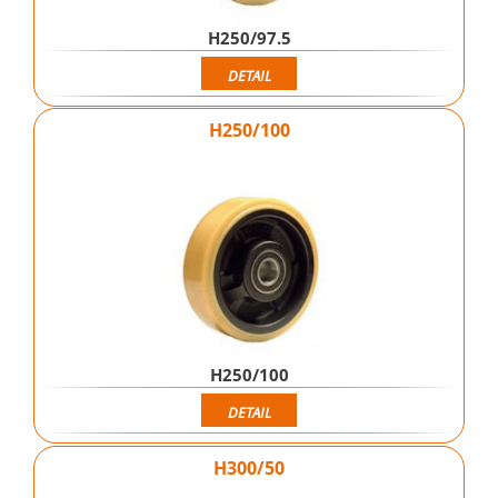
H250/97.5
DETAIL
H250/100
H250/100
DETAIL
H300/50