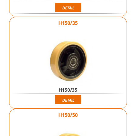
DETAIL
H150/35
H150/35
DETAIL
H150/50