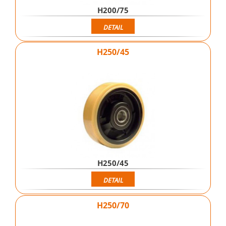
H200/75
DETAIL
H250/45
H250/45
DETAIL
H250/70