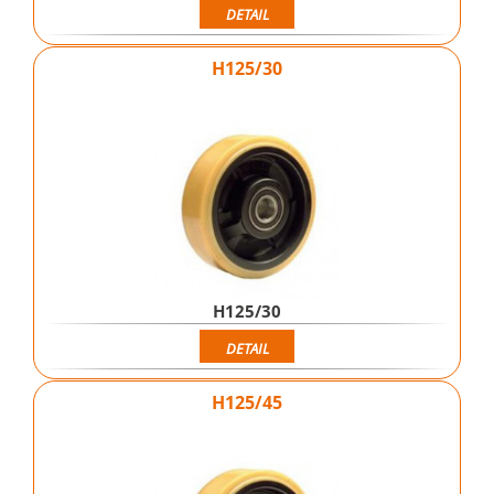
DETAIL
H125/30
H125/30
DETAIL
H125/45