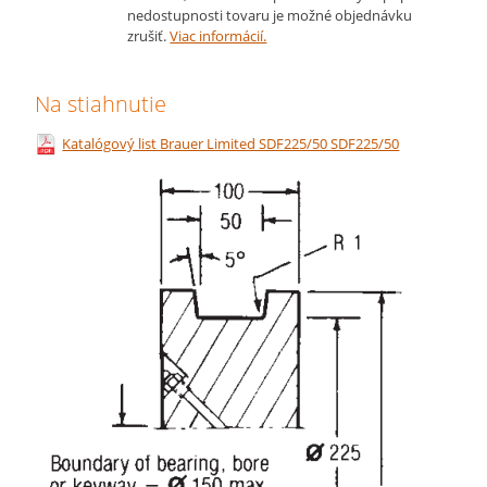
nedostupnosti tovaru je možné objednávku
zrušiť.
Viac informácií.
Na stiahnutie
Katalógový list Brauer Limited SDF225/50 SDF225/50