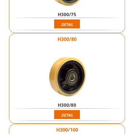
H300/75
DETAIL
H300/80
H300/80
DETAIL
H300/100