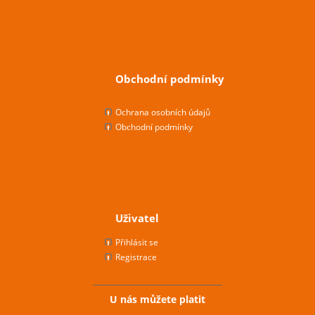
Obchodní podmínky
Ochrana osobních údajů
Obchodní podmínky
Uživatel
Přihlásit se
Registrace
U nás můžete platit