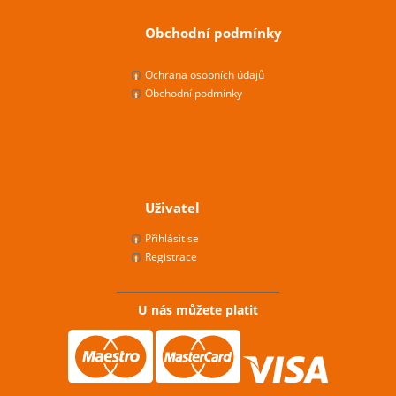
Obchodní podmínky
Ochrana osobních údajů
Obchodní podmínky
Uživatel
Přihlásit se
Registrace
U nás můžete platit