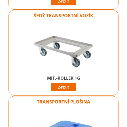
DETAIL
ŠEDÝ TRANSPORTNÍ VOZÍK
MIT.-ROLLER.1G
DETAIL
TRANSPORTNÍ PLOŠINA