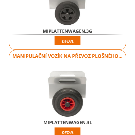
MIPLATTENWAGEN.3G
DETAIL
MANIPULAČNÍ VOZÍK NA PŘEVOZ PLOŠNÉHO…
MIPLATTENWAGEN.3L
DETAIL