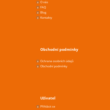
O nás
FAQ
Blog
Kontakty
Obchodní podmínky
Ochrana osobních údajů
Obchodní podmínky
Uživatel
Přihlásit se