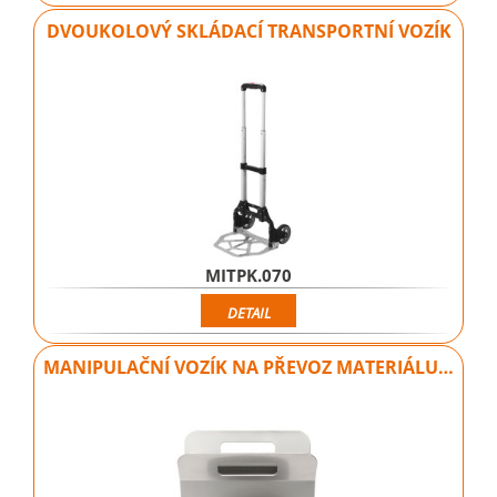
DVOUKOLOVÝ SKLÁDACÍ TRANSPORTNÍ VOZÍK
MITPK.070
DETAIL
MANIPULAČNÍ VOZÍK NA PŘEVOZ MATERIÁLU…