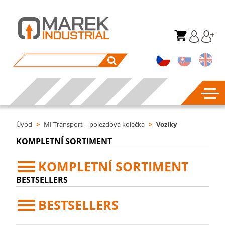
Úvod
>
MI Transport – pojezdová kolečka
>
Vozíky
KOMPLETNÍ SORTIMENT
KOMPLETNÍ SORTIMENT
BESTSELLERS
BESTSELLERS