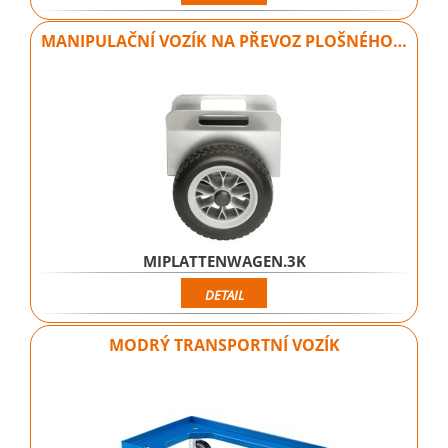
MANIPULAČNÍ VOZÍK NA PŘEVOZ PLOŠNÉHO…
MIPLATTENWAGEN.3K
DETAIL
MODRÝ TRANSPORTNÍ VOZÍK