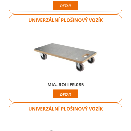
DETAIL
UNIVERZÁLNÍ PLOŠINOVÝ VOZÍK
MIA.-ROLLER.085
DETAIL
UNIVERZÁLNÍ PLOŠINOVÝ VOZÍK