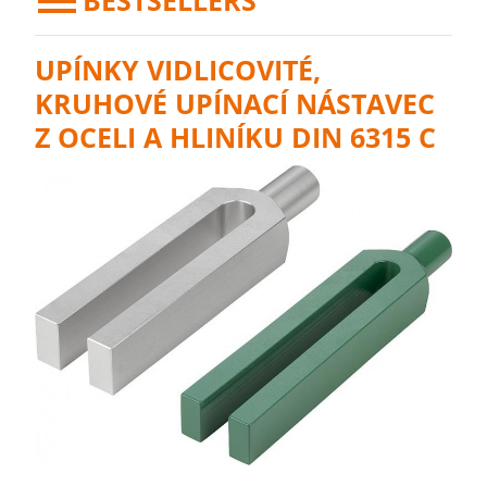
BESTSELLERS
UPÍNKY VIDLICOVITÉ,
KRUHOVÉ UPÍNACÍ NÁSTAVEC
Z OCELI A HLINÍKU DIN 6315 C