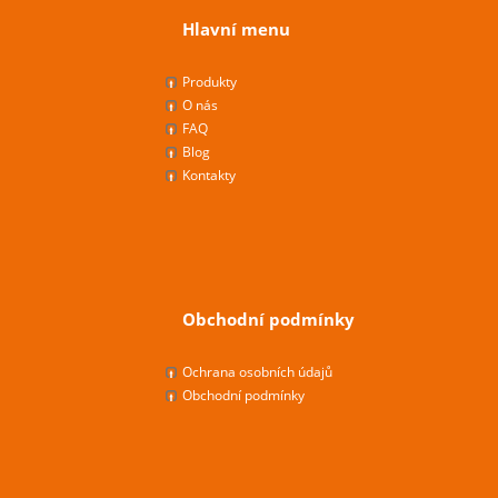
Hlavní menu
Produkty
O nás
FAQ
Blog
Kontakty
Obchodní podmínky
Ochrana osobních údajů
Obchodní podmínky