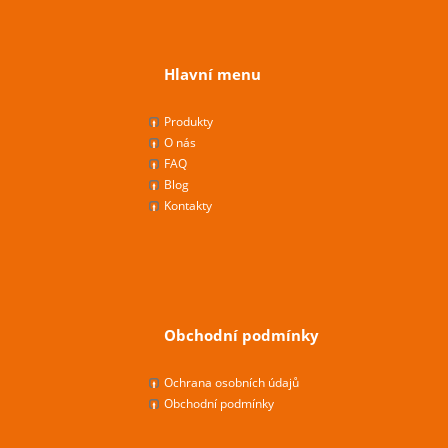
Hlavní menu
Produkty
O nás
FAQ
Blog
Kontakty
Obchodní podmínky
Ochrana osobních údajů
Obchodní podmínky