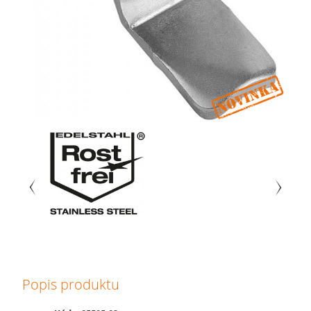
Popis produktu