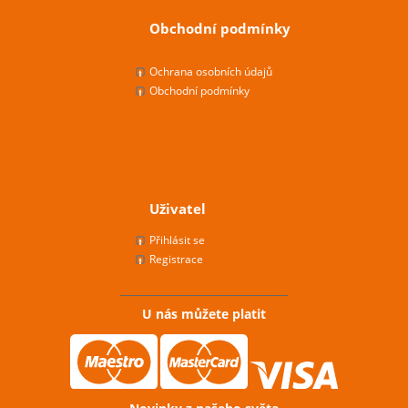
Obchodní podmínky
Ochrana osobních údajů
Obchodní podmínky
Uživatel
Přihlásit se
Registrace
U nás můžete platit