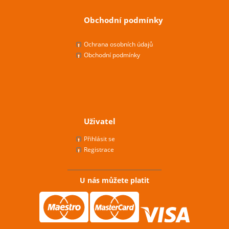
Obchodní podmínky
Ochrana osobních údajů
Obchodní podmínky
Uživatel
Přihlásit se
Registrace
U nás můžete platit