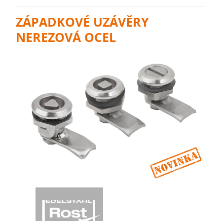
ZÁPADKOVÉ UZÁVĚRY
NEREZOVÁ OCEL