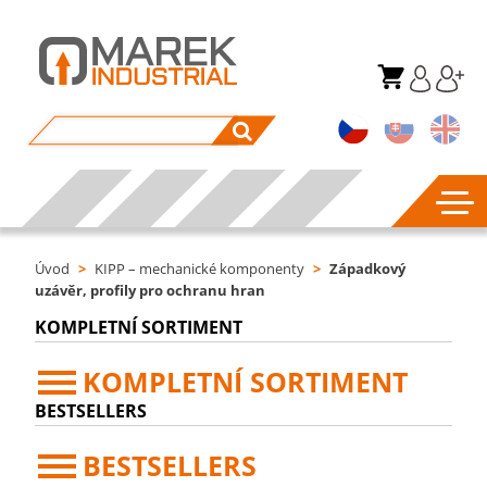
Úvod
>
KIPP – mechanické komponenty
>
Západkový
uzávěr, profily pro ochranu hran
KOMPLETNÍ SORTIMENT
KOMPLETNÍ SORTIMENT
BESTSELLERS
BESTSELLERS