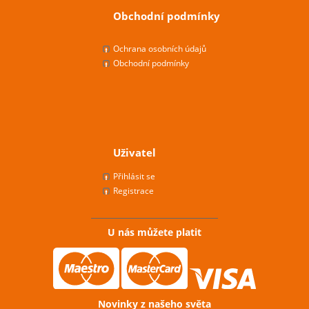
Obchodní podmínky
Ochrana osobních údajů
Obchodní podmínky
Uživatel
Přihlásit se
Registrace
U nás můžete platit
Novinky z našeho světa