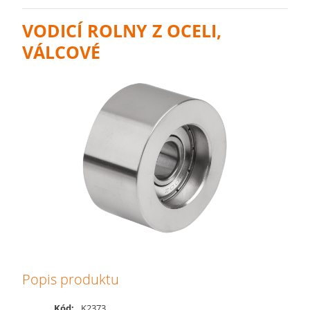
VODICÍ ROLNY Z OCELI,
VÁLCOVÉ
Popis produktu
Kód:
K2373