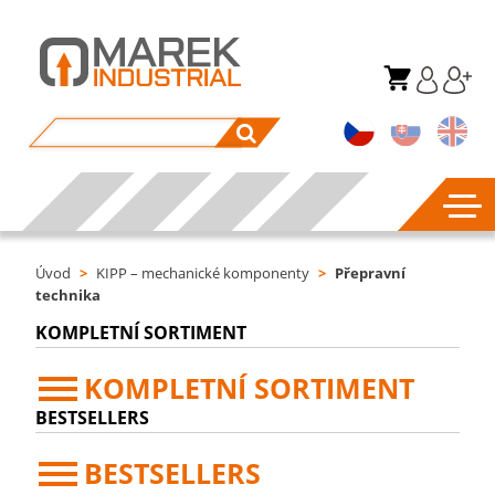
Úvod
>
KIPP – mechanické komponenty
>
Přepravní
technika
KOMPLETNÍ SORTIMENT
KOMPLETNÍ SORTIMENT
BESTSELLERS
BESTSELLERS