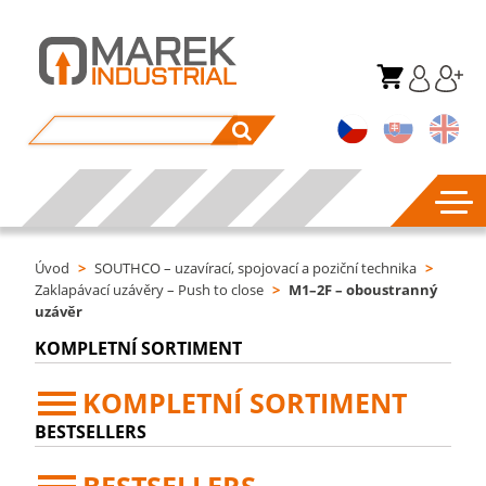
Úvod
>
SOUTHCO – uzavírací, spojovací a poziční technika
>
Zaklapávací uzávěry – Push to close
>
M1–2F – oboustranný
uzávěr
KOMPLETNÍ SORTIMENT
KOMPLETNÍ SORTIMENT
BESTSELLERS