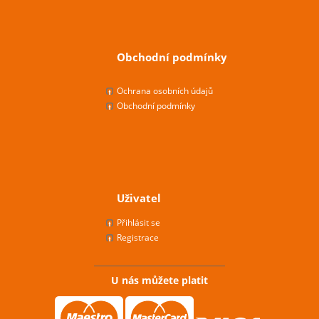
Obchodní podmínky
Ochrana osobních údajů
Obchodní podmínky
Uživatel
Přihlásit se
Registrace
U nás můžete platit