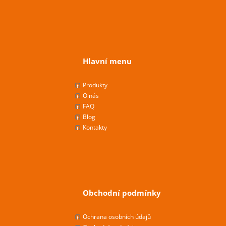
Hlavní menu
Produkty
O nás
FAQ
Blog
Kontakty
Obchodní podmínky
Ochrana osobních údajů