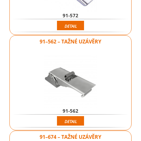
91-572
DETAIL
91–562 – TAŽNÉ UZÁVĚRY
91-562
DETAIL
91–674 – TAŽNÉ UZÁVĚRY