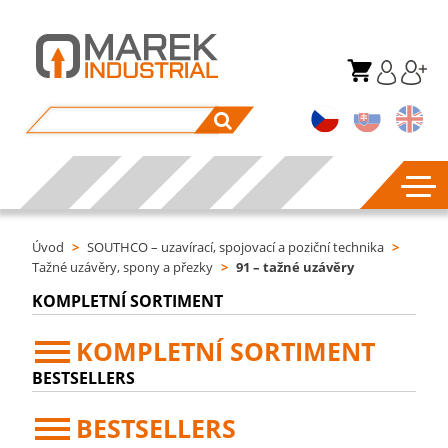
Úvod
>
SOUTHCO – uzavírací, spojovací a poziční technika
>
Tažné uzávěry, spony a přezky
>
91 – tažné uzávěry
KOMPLETNÍ SORTIMENT
KOMPLETNÍ SORTIMENT
BESTSELLERS
BESTSELLERS