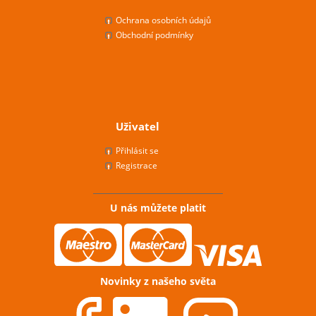
Ochrana osobních údajů
Obchodní podmínky
Uživatel
Přihlásit se
Registrace
U nás můžete platit
Novinky z našeho světa