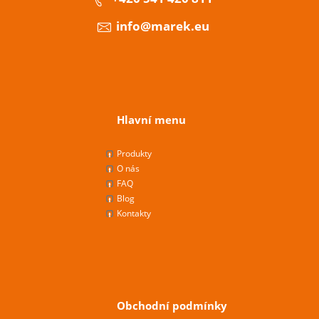
info@marek.eu
Hlavní menu
Produkty
O nás
FAQ
Blog
Kontakty
Obchodní podmínky