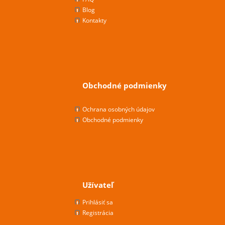
Blog
Kontakty
Obchodné podmienky
Ochrana osobných údajov
Obchodné podmienky
Užívateľ
Prihlásiť sa
Registrácia