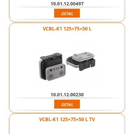
10.01.12.00497
DETAIL
VCBL-K1 125×75×50 L
10.01.12.00230
DETAIL
VCBL-K1 125×75×50 L TV