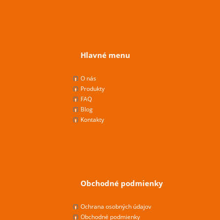
Hlavné menu
O nás
Produkty
FAQ
Blog
Kontakty
Obchodné podmienky
Ochrana osobných údajov
Obchodné podmienky