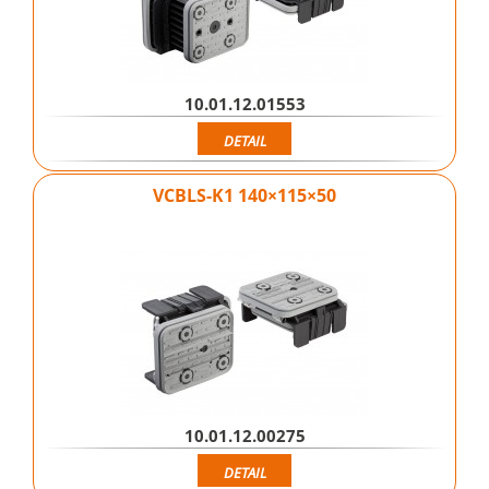
10.01.12.01553
DETAIL
VCBLS-K1 140×115×50
10.01.12.00275
DETAIL