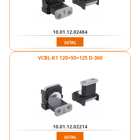
10.01.12.02484
DETAIL
VCBL-K1 120×50×125 D-360
10.01.12.02214
DETAIL