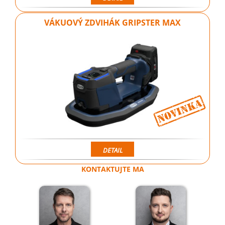
VÁKUOVÝ ZDVIHÁK GRIPSTER MAX
DETAIL
KONTAKTUJTE MA