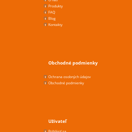
Produkty
FAQ
Blog
Kontakty
Obchodné podmienky
Ochrana osobných údajov
Obchodné podmienky
Užívateľ
Prihlásiť sa