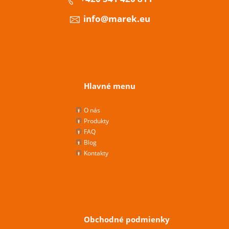
info@marek.eu
Hlavné menu
O nás
Produkty
FAQ
Blog
Kontakty
Obchodné podmienky