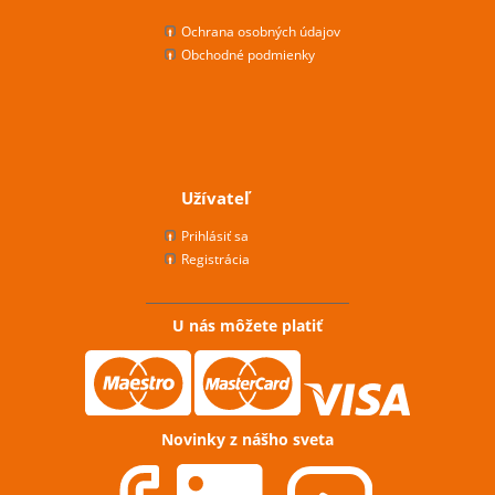
Ochrana osobných údajov
Obchodné podmienky
Užívateľ
Prihlásiť sa
Registrácia
U nás môžete platiť
Novinky z nášho sveta