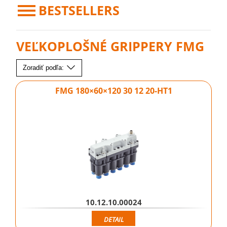
BESTSELLERS
VEĽKOPLOŠNÉ GRIPPERY FMG
Zoradiť podľa:
FMG 180×60×120 30 12 20-HT1
10.12.10.00024
DETAIL