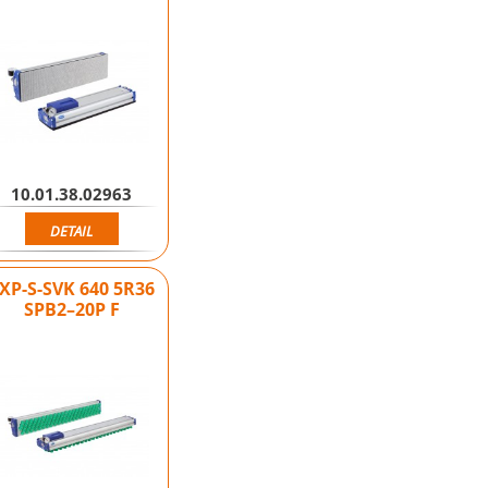
10.01.38.02963
DETAIL
XP-S-SVK 640 5R36
SPB2–20P F