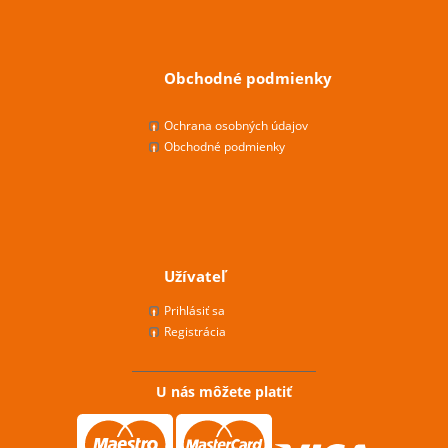
Obchodné podmienky
Ochrana osobných údajov
Obchodné podmienky
Užívateľ
Prihlásiť sa
Registrácia
U nás môžete platiť