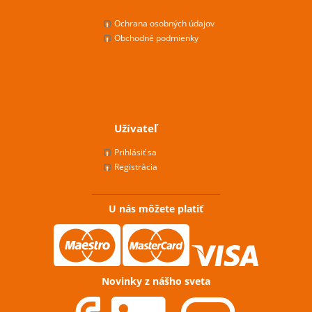
Ochrana osobných údajov
Obchodné podmienky
Užívateľ
Prihlásiť sa
Registrácia
U nás môžete platiť
Novinky z nášho sveta