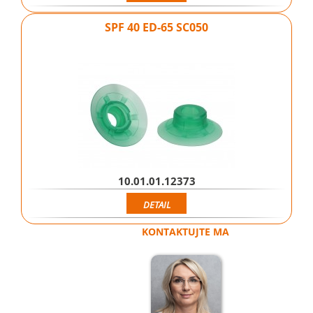
SPF 40 ED-65 SC050
10.01.01.12373
DETAIL
KONTAKTUJTE MA