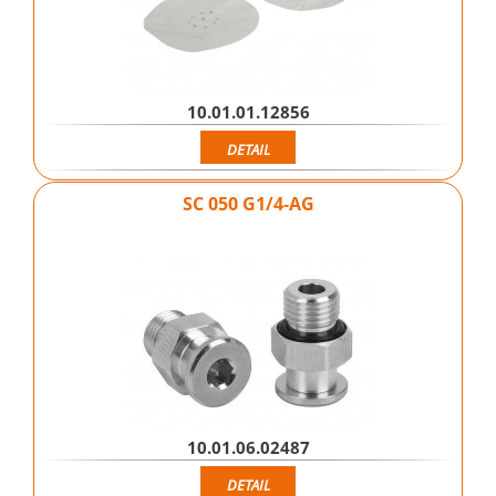
10.01.01.12856
DETAIL
SC 050 G1/4-AG
10.01.06.02487
DETAIL