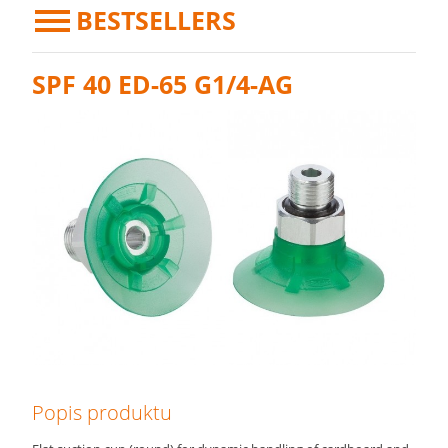
BESTSELLERS
SPF 40 ED-65 G1/4-AG
Popis produktu