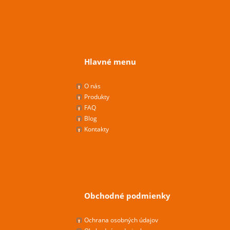
Hlavné menu
O nás
Produkty
FAQ
Blog
Kontakty
Obchodné podmienky
Ochrana osobných údajov