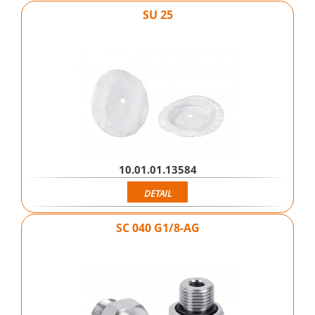
SU 25
10.01.01.13584
DETAIL
SC 040 G1/8-AG