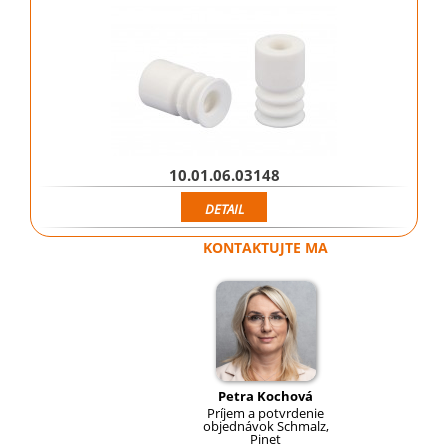
10.01.06.03148
DETAIL
KONTAKTUJTE MA
Petra Kochová
Príjem a potvrdenie
objednávok Schmalz,
Pinet