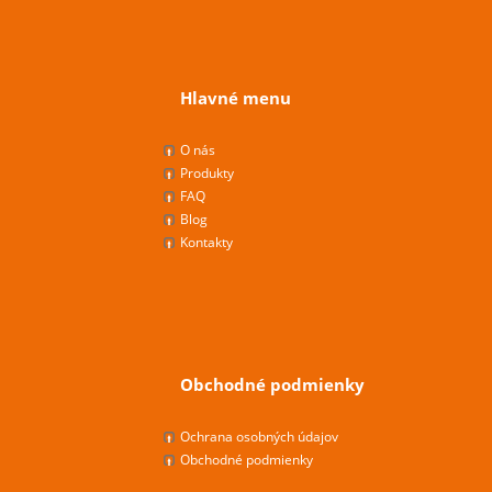
Hlavné menu
O nás
Produkty
FAQ
Blog
Kontakty
Obchodné podmienky
Ochrana osobných údajov
Obchodné podmienky