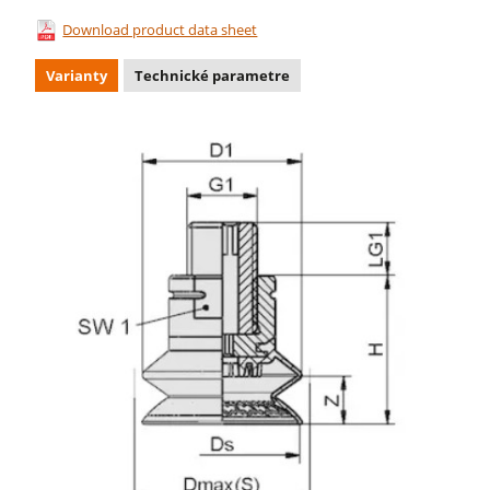
Download product data sheet
Varianty
Technické parametre