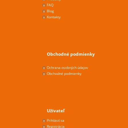
FAQ
Blog
Kontakty
Obchodné podmienky
Ochrana osobných údajov
Obchodné podmienky
Užívateľ
Prihlásiť sa
Registrácia